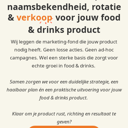
naamsbekendheid, rotatie
&
verkoop
voor jouw food
& drinks product
Wij leggen de marketing-fond die jouw product
nodig heeft. Geen losse acties. Geen ad-hoc
campagnes. Wel een sterke basis die zorgt voor
echte groei in food & drinks.
Samen zorgen we voor een duidelijke strategie, een
haalbaar plan én een praktische uitvoering voor jouw
food & drinks product.
Klaar om je product rust, richting en resultaat te
geven?