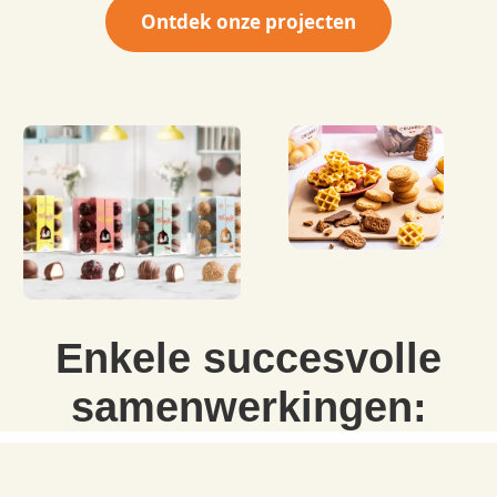
Ontdek onze projecten
Enkele succesvolle
samenwerkingen: