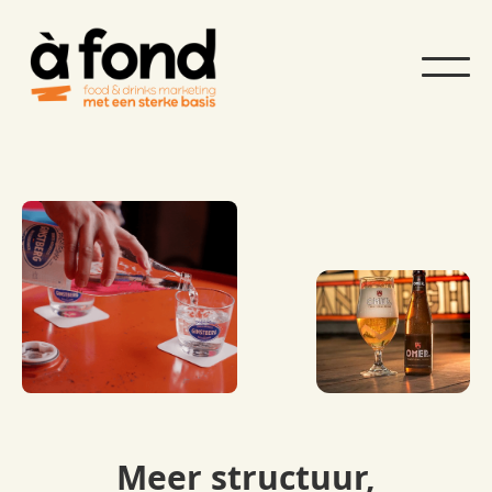
Meer structuur,