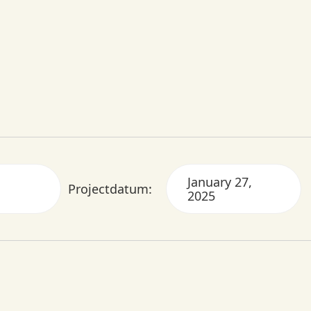
January 27,
Projectdatum:
2025